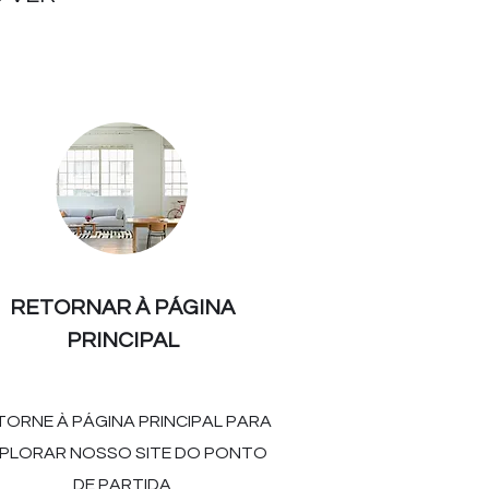
RETORNAR À PÁGINA
PRINCIPAL
TORNE À PÁGINA PRINCIPAL PARA
PLORAR NOSSO SITE DO PONTO
DE PARTIDA