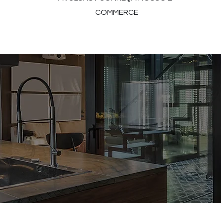
COMMERCE