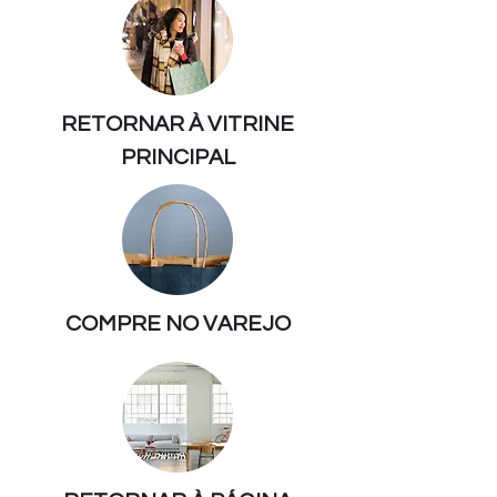
RETORNAR À VITRINE
PRINCIPAL
COMPRE NO VAREJO