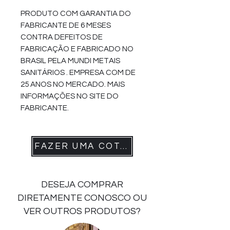
PRODUTO COM GARANTIA DO
FABRICANTE DE 6 MESES
CONTRA DEFEITOS DE
FABRICAÇÃO E FABRICADO NO
BRASIL PELA MUNDI METAIS
SANITÁRIOS . EMPRESA COM DE
25 ANOS NO MERCADO. MAIS
INFORMAÇÕES NO SITE DO
FABRICANTE.
FAZER UMA COTAÇÃO
DESEJA COMPRAR
DIRETAMENTE CONOSCO OU
VER OUTROS PRODUTOS?