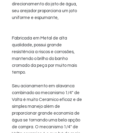
direcionamento do jato de água,
seu arejador proporciona um jato
uniforme e espumante,
Fabricada em Metal de alta
qualidade, possui grande
resistência a riscos e corrosões,
mantendo o brilho do banho
cromado da peça por muito mais
tempo.
Seu acionamento em alavanca
combinado ao mecanismo 1/4" de
Volta é muito Ceramico eficaz e de
simples manejo além de
proporcionar grande economia de
água se tornando uma bela opção
de compra. O mecanismo 1/4" de