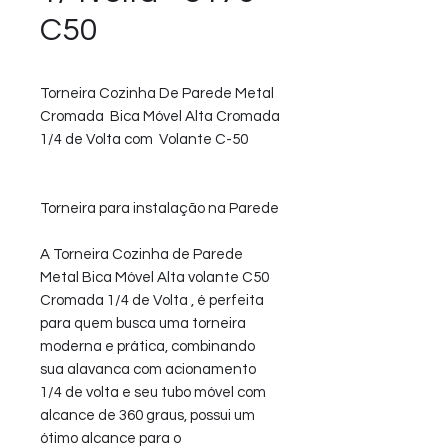
C50
Torneira Cozinha De Parede Metal
Cromada Bica Móvel Alta Cromada
1/4 de Volta com Volante C-50
Torneira para instalação na Parede
A Torneira Cozinha de Parede
Metal Bica Móvel Alta volante C50
Cromada 1/4 de Volta , é perfeita
para quem busca uma torneira
moderna e prática, combinando
sua alavanca com acionamento
1/4 de volta e seu tubo móvel com
alcance de 360 graus, possui um
ótimo alcance para o