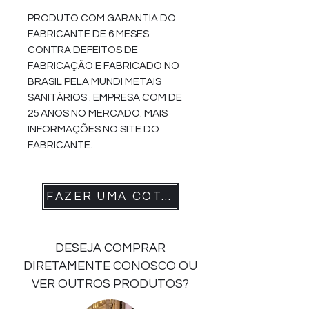
PRODUTO COM GARANTIA DO
FABRICANTE DE 6 MESES
CONTRA DEFEITOS DE
FABRICAÇÃO E FABRICADO NO
BRASIL PELA MUNDI METAIS
SANITÁRIOS . EMPRESA COM DE
25 ANOS NO MERCADO. MAIS
INFORMAÇÕES NO SITE DO
FABRICANTE.
FAZER UMA COTAÇÃO
DESEJA COMPRAR
DIRETAMENTE CONOSCO OU
VER OUTROS PRODUTOS?