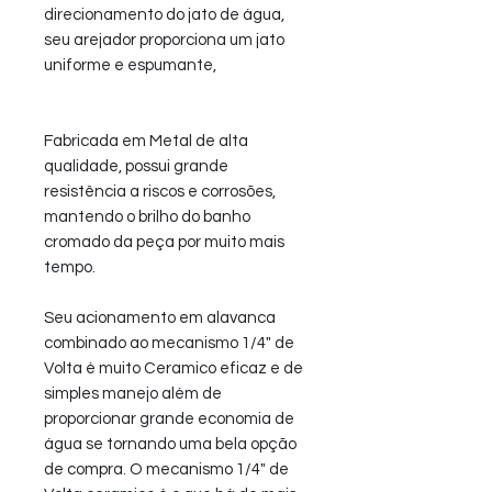
direcionamento do jato de água,
seu arejador proporciona um jato
uniforme e espumante,
Fabricada em Metal de alta
qualidade, possui grande
resistência a riscos e corrosões,
mantendo o brilho do banho
cromado da peça por muito mais
tempo.
Seu acionamento em alavanca
combinado ao mecanismo 1/4" de
Volta é muito Ceramico eficaz e de
simples manejo além de
proporcionar grande economia de
água se tornando uma bela opção
de compra. O mecanismo 1/4" de