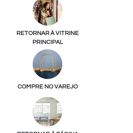
RETORNAR À VITRINE
PRINCIPAL
COMPRE NO VAREJO