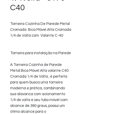
C40
Torneira Cozinha De Parede Metal
Cromada Bica Móvel Alta Cromada
1/4 de Volta com Volante C-40
Torneira para instalação na Parede
A Torneira Cozinha de Parede
Metal Bica Móvel Alta volante C40
Cromada 1/4 de Volta , é perfeita
para quem busca uma torneira
moderna e prática, combinando
sua alavanca com acionamento
1/4 de volta e seu tubo móvel com
alcance de 360 graus, possui um
ótimo alcance para o