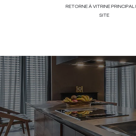
RETORNE À VITRINE PRINCIPAL
SITE