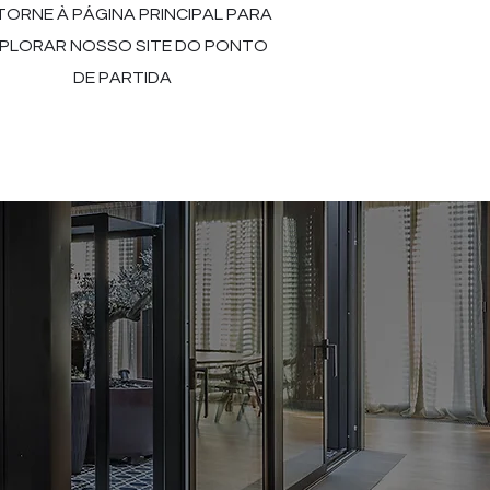
TORNE À PÁGINA PRINCIPAL PARA
PLORAR NOSSO SITE DO PONTO
DE PARTIDA