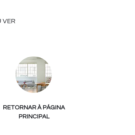
 VER
RETORNAR À PÁGINA
PRINCIPAL