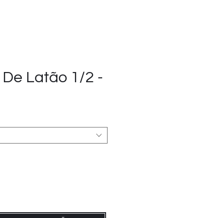
De Latão 1/2 -