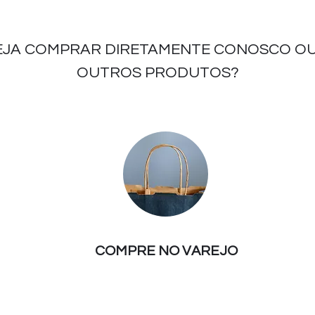
EJA COMPRAR DIRETAMENTE CONOSCO OU
OUTROS PRODUTOS?
COMPRE NO VAREJO