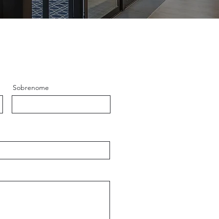
Sobrenome