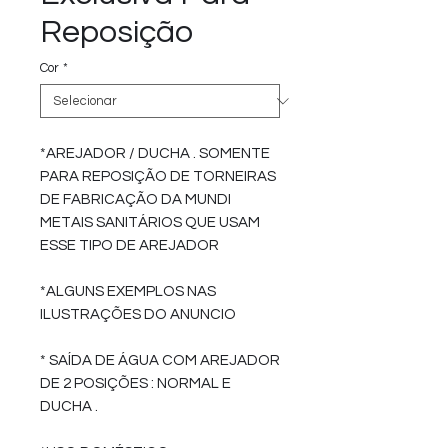
Reposição
Cor
*
*AREJADOR / DUCHA . SOMENTE
PARA REPOSIÇÃO DE TORNEIRAS
DE FABRICAÇÃO DA MUNDI
METAIS SANITÁRIOS QUE USAM
ESSE TIPO DE AREJADOR
*ALGUNS EXEMPLOS NAS
ILUSTRAÇÕES DO ANUNCIO
* SAÍDA DE ÁGUA COM AREJADOR
DE 2 POSIÇÕES : NORMAL E
DUCHA .