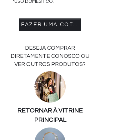
*USO DOMÉSTICO.
FAZER UMA COTAÇÃO
DESEJA COMPRAR
DIRETAMENTE CONOSCO OU
VER OUTROS PRODUTOS?
RETORNAR À VITRINE
PRINCIPAL