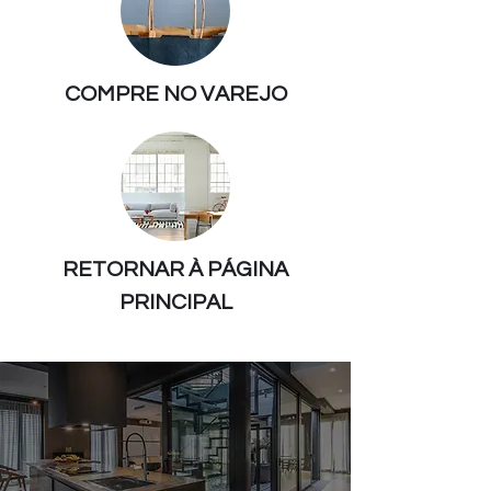
COMPRE NO VAREJO
RETORNAR À PÁGINA
PRINCIPAL