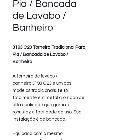
Pia / Bancada
de Lavabo /
Banheiro
3193 C23 Torneira Tradicional Para
Pia / Bancada de Lavabo /
Banheiro
A torneira de lavabo /
banheiro 3193 C23 é um dos
modelos tradicionais, feito
totalmente em metal cromado de
alta qualidade que garante
robustez e facilidade de uso. Sua
instalação é de bancada.
Equipada com o mesmo