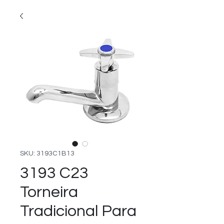
SKU: 3193C1B13
3193 C23
Torneira
Tradicional Para