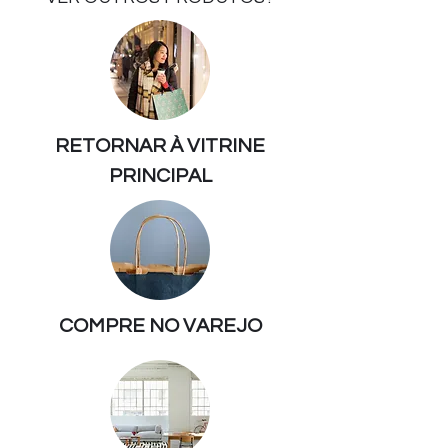
RETORNAR À VITRINE
PRINCIPAL
COMPRE NO VAREJO