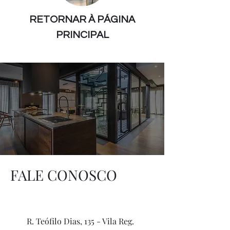
RETORNAR À PÁGINA
PRINCIPAL
FALE CONOSCO
R. Teófilo Dias, 135 - Vila Reg.