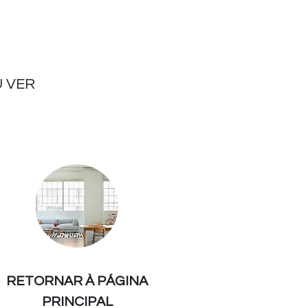
 VER
RETORNAR À PÁGINA
PRINCIPAL