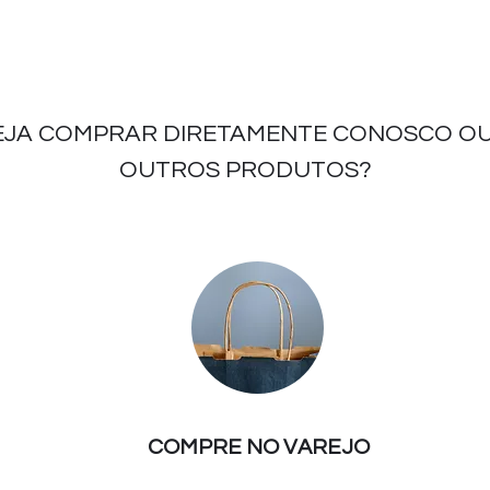
EJA COMPRAR DIRETAMENTE CONOSCO OU
OUTROS PRODUTOS?
COMPRE NO VAREJO