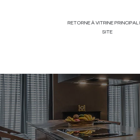
RETORNE À VITRINE PRINCIPAL
SITE