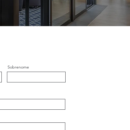
Sobrenome