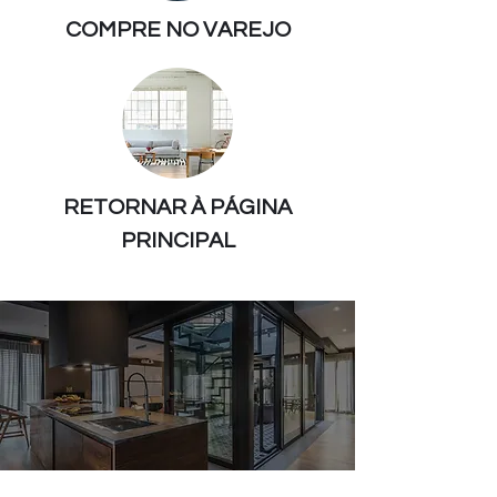
COMPRE NO VAREJO
RETORNAR À PÁGINA
PRINCIPAL