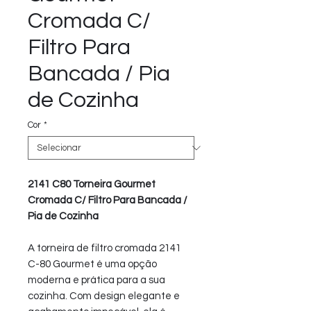
Cromada C/
Filtro Para
Bancada / Pia
de Cozinha
Cor
*
2141 C80 Torneira Gourmet
Cromada C/ Filtro Para Bancada /
Pia de Cozinha
A torneira de filtro cromada 2141
C-80 Gourmet é uma opção
moderna e prática para a sua
cozinha. Com design elegante e