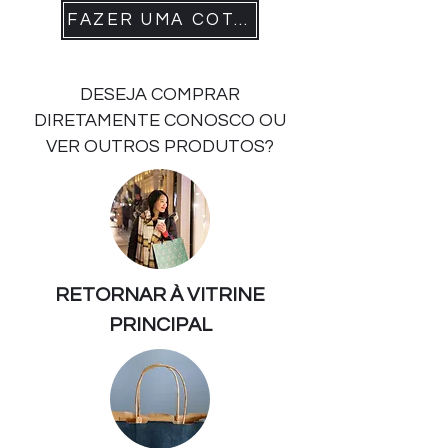
FAZER UMA COTAÇÃO
DESEJA COMPRAR
DIRETAMENTE CONOSCO OU
VER OUTROS PRODUTOS?
RETORNAR À VITRINE
PRINCIPAL