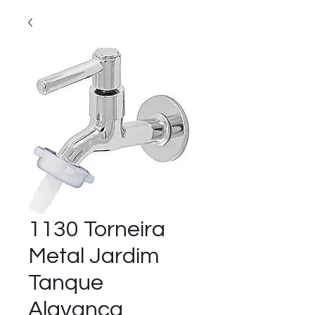
1130 Torneira
Metal Jardim
Tanque
Alavanca