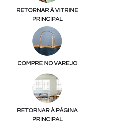
RETORNAR À VITRINE
PRINCIPAL
COMPRE NO VAREJO
RETORNAR À PÁGINA
PRINCIPAL