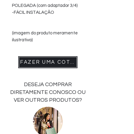
POLEGADA (com adaptador 3/4)
-FÁCIL INSTALAÇÃO
(imagem do produto meramente
ilustrativa)
FAZER UMA COTAÇÃO
DESEJA COMPRAR
DIRETAMENTE CONOSCO OU
VER OUTROS PRODUTOS?